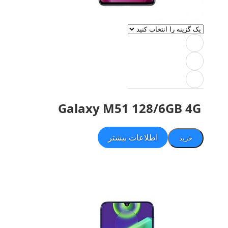
Galaxy M51 128/6GB 4G
اطلاعات بیشتر
خرید