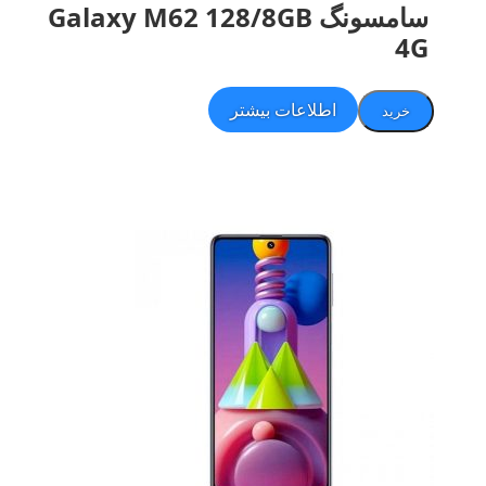
سامسونگ Galaxy M62 128/8GB
4G
اطلاعات بیشتر
خرید