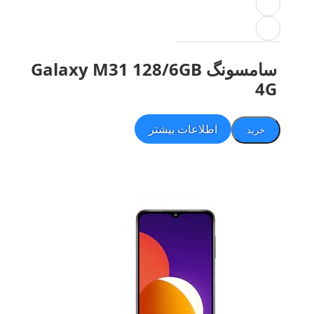
سامسونگ Galaxy M31 128/6GB
4G
اطلاعات بیشتر
خرید