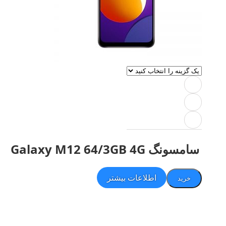
سامسونگ Galaxy M12 64/3GB 4G
اطلاعات بیشتر
خرید