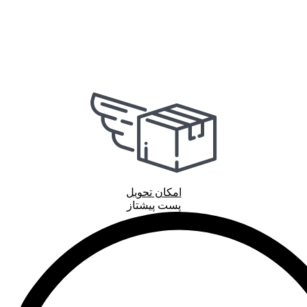
امکان تحویل
پست پیشتاز