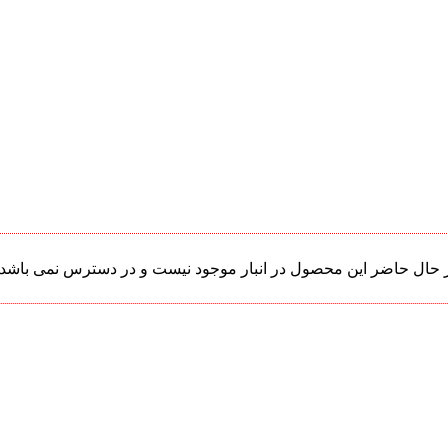
 حال حاضر این محصول در انبار موجود نیست و در دسترس نمی باشد.