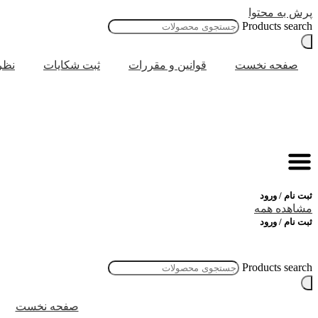
پرش به محتوا
Products search
صفحه نخست
قوانین و مقررات
ثبت شکایات
نظر
ثبت نام / ورود
مشاهده همه
ثبت نام / ورود
Products search
صفحه نخست