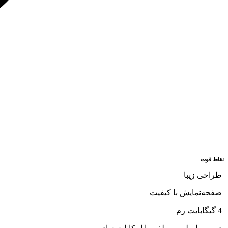
نقاط قوت
طراحی زیبا
صفحه‌نمایش با کیفیت
4 گیگابایت رم