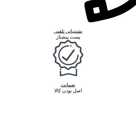
پشتیبانی تلفنی
پست پیشتاز
ضمانت
اصل بودن کالا