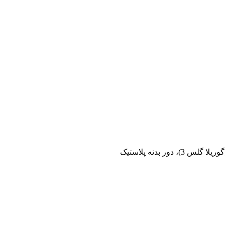
دور بدنه پلاستیک