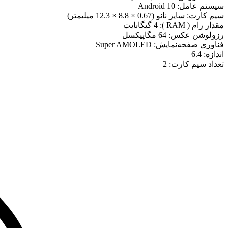
سیستم عامل:
Android 10
سیم کارت:
سایز نانو (0.67 × 8.8 × 12.3 میلیمتر)
مقدار رام ( RAM ):
4 گیگابایت
رزولوشن عکس:
64 مگاپیکسل
فناوری صفحه‌نمایش:
Super AMOLED
اندازه:
6.4
تعداد سیم کارت:
2