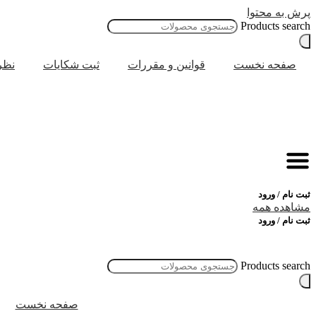
پرش به محتوا
Products search
صفحه نخست
قوانین و مقررات
ثبت شکایات
نظر
ثبت نام / ورود
مشاهده همه
ثبت نام / ورود
Products search
صفحه نخست