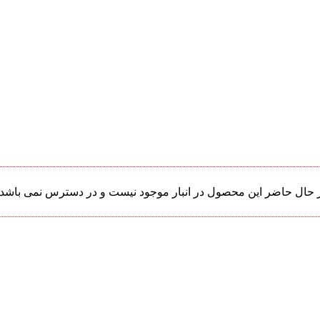
 حال حاضر این محصول در انبار موجود نیست و در دسترس نمی باشد.