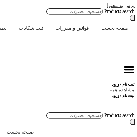
پرش به محتوا
Products search
صفحه نخست
قوانین و مقررات
ثبت شکایات
نظر
ثبت نام / ورود
مشاهده همه
ثبت نام / ورود
Products search
صفحه نخست