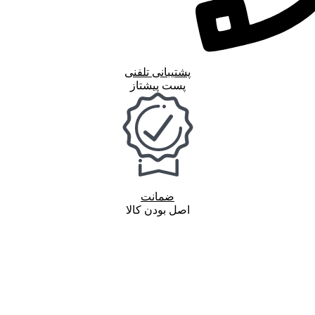
پشتیبانی تلفنی
پست پیشتاز
ضمانت
اصل بودن کالا