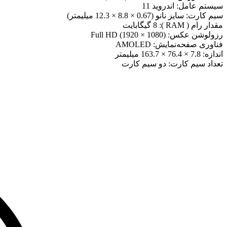
سیستم عامل:
اندروید 11
سیم کارت:
سایز نانو (0.67 × 8.8 × 12.3 میلیمتر)
مقدار رام ( RAM ):
8 گیگابایت
رزولوشن عکس:
(1080 × 1920) Full HD
فناوری صفحه‌نمایش:
AMOLED
اندازه:
7.8 × 76.4 × 163.7 میلیمتر
تعداد سیم کارت:
دو سیم کارت