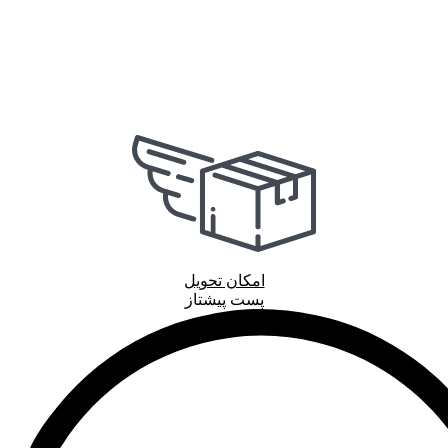
امکان تحویل
پست پیشتاز