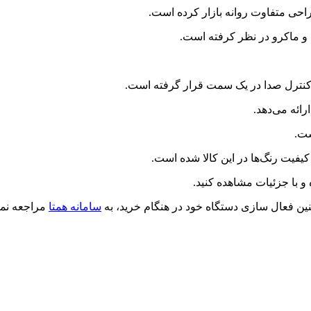
 کنترل صدا در یک سمت قرار گرفته است.
نین فعال سازی دستگاه خود در هنگام خرید، به
سامانه همتا
مراجعه نمای