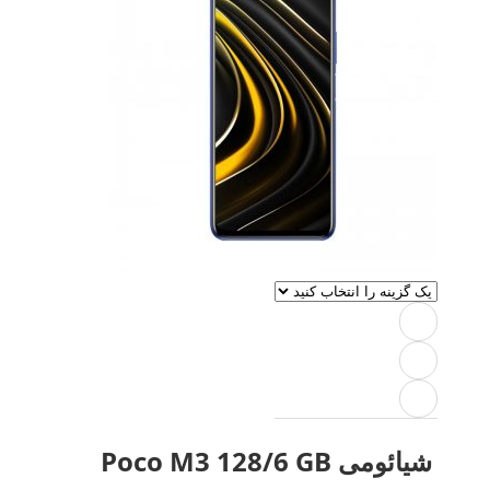
شیائومی Poco M3 128/6 GB