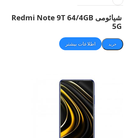
شیائومی Redmi Note 9T 64/4GB
5G
اطلاعات بیشتر
خرید