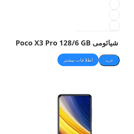
شیائومی Poco X3 Pro 128/6 GB
اطلاعات بیشتر
خرید