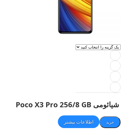
شیائومی Poco X3 Pro 256/8 GB
اطلاعات بیشتر
خرید