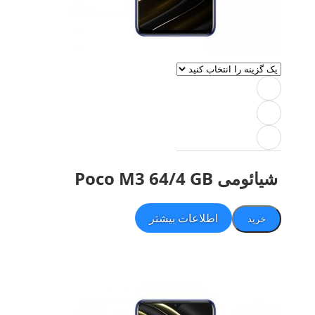
شیائومی Poco M3 64/4 GB
اطلاعات بیشتر
خرید