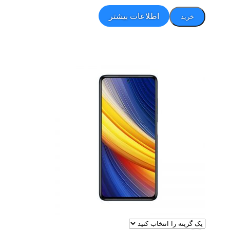
اطلاعات بیشتر
خرید